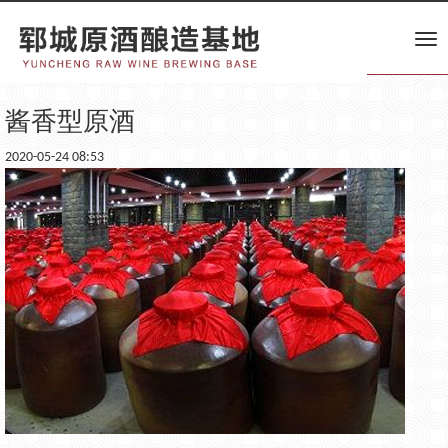
Tog
nav
酱香型原酒
2020-05-24 08:53